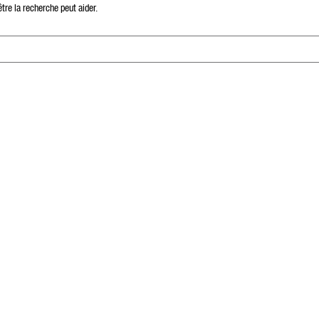
re la recherche peut aider.