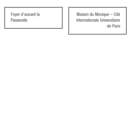
Foyer d’accueil la
Maison du Mexique – Cité
Passerelle
Internationale Universitaire
de Paris